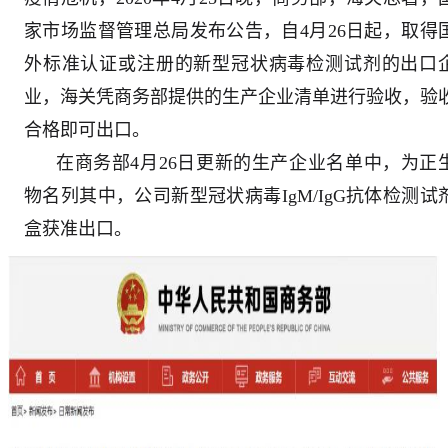
家市场监督管理总局发布公告，自4月26日起，取得
外标准认证或注册的新型冠状病毒检测试剂的出口
业，海关凭商务部提供的生产企业清单进行验收，验
合格即可出口。
在商务部4月26日更新的生产企业名单中，为正
物名列其中，公司新型冠状病毒IgM/IgG抗体检测试
盒获准出口。