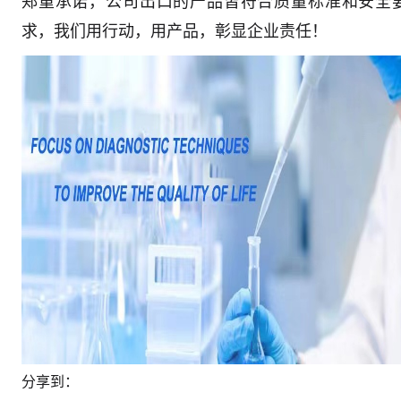
郑重承诺，公司出口的产品皆符合质量标准和安全
求，我们用行动，用产品，彰显企业责任！
分享到：