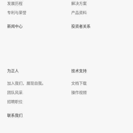
发展历程
解决方案
专利与荣誉
产品资料
新闻中心
投资者关系
为正人
技术支持
加入我们，展现自我。
文档下载
团队风采
操作视频
招聘职位
联系我们