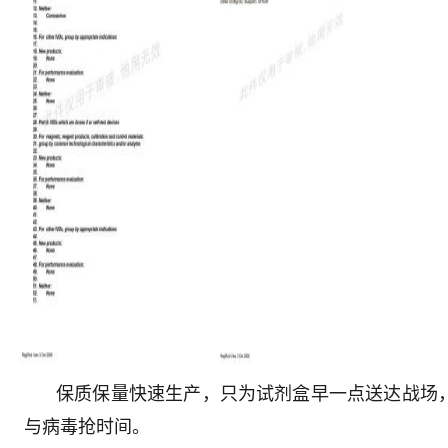
保质保量快速生产，只为试剂盒早一点送达战场
与病毒抢时间。