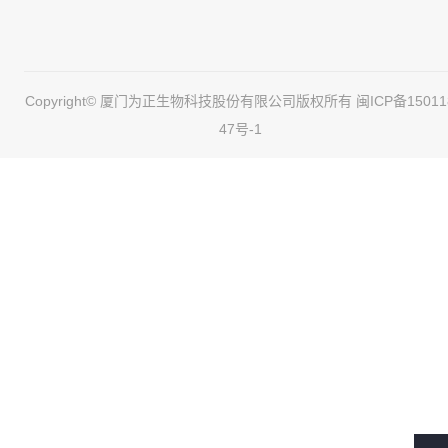
Copyright© 厦门为正生物科技股份有限公司版权所有
闽ICP备15011
47号-1