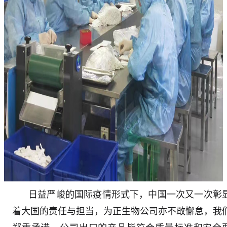
日益严峻的国际疫情形式下，中国一次又一次彰
着大国的责任与担当，为正生物公司亦不敢懈怠，我