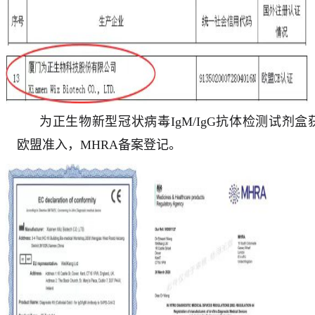
为正生物新型冠状病毒IgM/IgG抗体检测试剂盒
欧盟准入，MHRA备案登记。