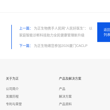
上一篇：
为正生物携手人民网“人民好医生”： 以
返
列
家庭智能诊断科技助力全民健康管理新升级
下一篇：
为正生物邀您参加2026厦门CACLP
关于为正
产品及解决方案
公司简介
产品
发展历程
解决方案
专利与荣誉
产品资料