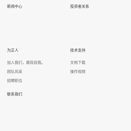
新闻中心
投资者关系
为正人
技术支持
加入我们，展现自我。
文档下载
团队风采
操作视频
招聘职位
联系我们