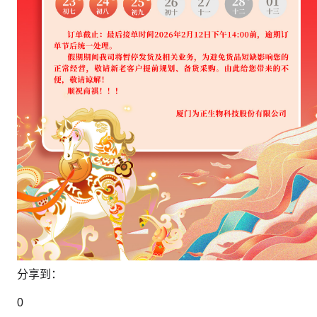
分享到：
0